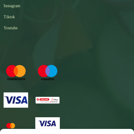
Instagram
Tiktok
Youtube