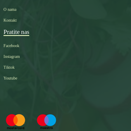
O nama
Kontakt
Pratite nas
Facebook
Instagram
Tiktok
Youtube