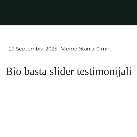
29 Septembra, 2025 | Vreme čitanja: 0 min.
Bio basta slider testimonijali