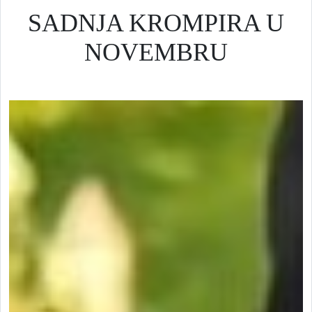
SADNJA KROMPIRA U
NOVEMBRU