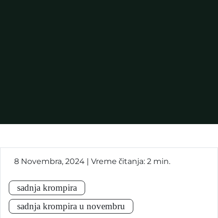
8 Novembra, 2024 | Vreme čitanja: 2 min.
sadnja krompira
sadnja krompira u novembru