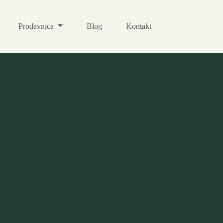
Prodavnica
Blog
Kontakt