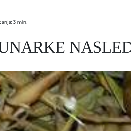
anja: 3 min.
UNARKE NASLED