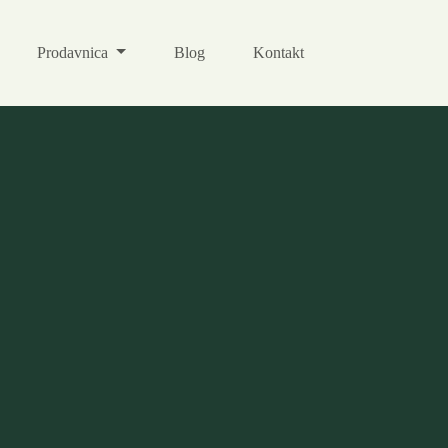
Prodavnica
Blog
Kontakt