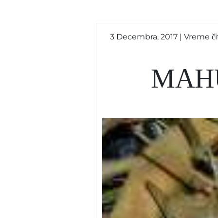
3 Decembra, 2017 | Vreme čit
MAH