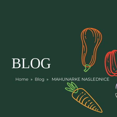
BLOG
Home
»
Blog
» MAHUNARKE NASLEDNICE