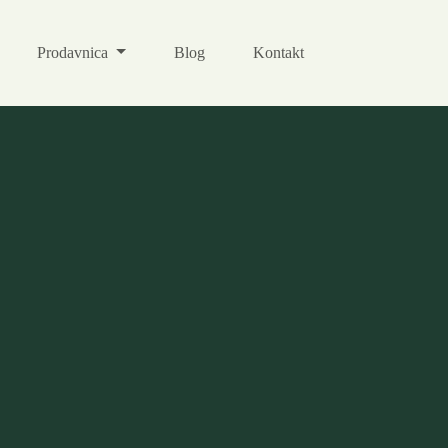
Prodavnica
Blog
Kontakt