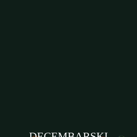
DECEMBARSKI