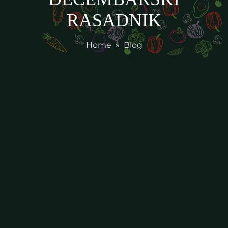
RASADNIK
Home
»
Blog