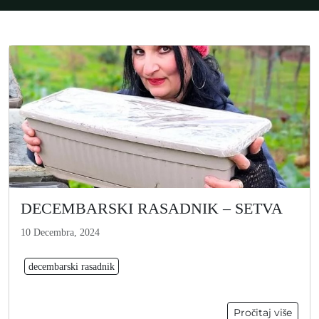
DECEMBARSKI RASADNIK – SETVA
10 Decembra, 2024
decembarski rasadnik
Pročitaj više