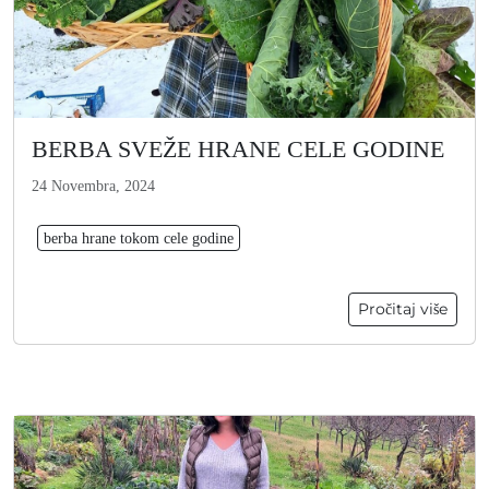
BERBA SVEŽE HRANE CELE GODINE
24 Novembra, 2024
berba hrane tokom cele godine
Pročitaj više