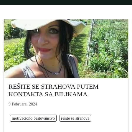
REŠITE SE STRAHOVA PUTEM
KONTAKTA SA BILJKAMA
9 Februara, 2024
motivaciono bastovanstvo
rešite se strahova