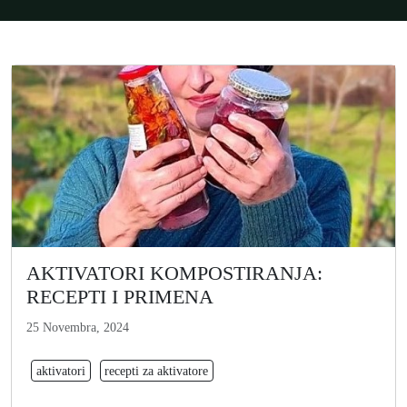
AKTIVATORI KOMPOSTIRANJA:
RECEPTI I PRIMENA
25 Novembra, 2024
aktivatori
recepti za aktivatore