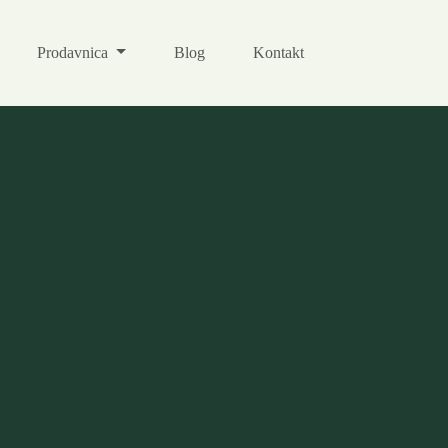
Prodavnica
Blog
Kontakt