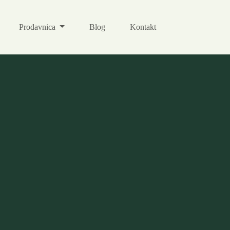
Prodavnica
Blog
Kontakt